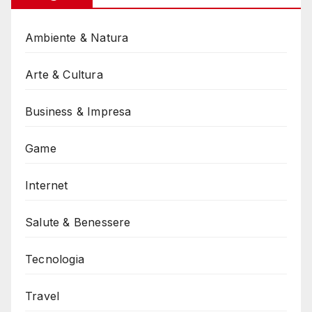
Ambiente & Natura
Arte & Cultura
Business & Impresa
Game
Internet
Salute & Benessere
Tecnologia
Travel