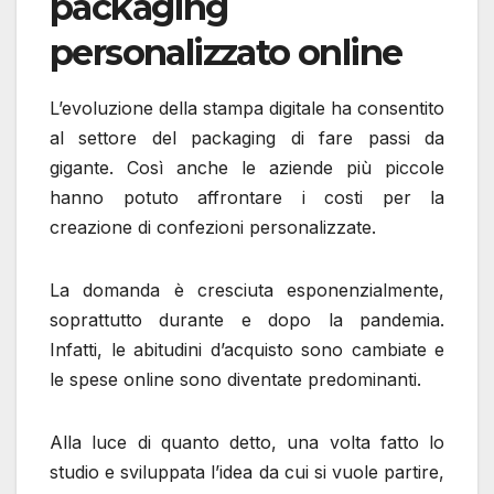
packaging
personalizzato online
L’evoluzione della stampa digitale ha consentito
al settore del packaging di fare passi da
gigante. Così anche le aziende più piccole
hanno potuto affrontare i costi per la
creazione di confezioni personalizzate.
La domanda è cresciuta esponenzialmente,
soprattutto durante e dopo la pandemia.
Infatti, le abitudini d’acquisto sono cambiate e
le spese online sono diventate predominanti.
Alla luce di quanto detto, una volta fatto lo
studio e sviluppata l’idea da cui si vuole partire,