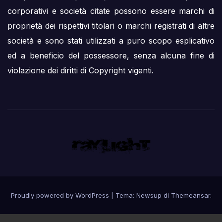
corporativi e società citate possono essere marchi di
proprietà dei rispettivi titolari o marchi registrati di altre
società e sono stati utilizzati a puro scopo esplicativo
ed a beneficio del possessore, senza alcuna fine di
violazione dei diritti di Copyright vigenti.
Proudly powered by WordPress
|
Tema: Newsup di
Themeansar
.