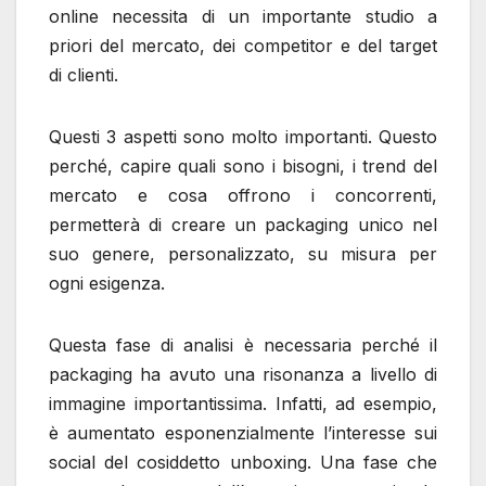
online necessita di un importante studio a
priori del mercato, dei competitor e del target
di clienti.
Questi 3 aspetti sono molto importanti. Questo
perché, capire quali sono i bisogni, i trend del
mercato e cosa offrono i concorrenti,
permetterà di creare un packaging unico nel
suo genere, personalizzato, su misura per
ogni esigenza.
Questa fase di analisi è necessaria perché il
packaging ha avuto una risonanza a livello di
immagine importantissima. Infatti, ad esempio,
è aumentato esponenzialmente l’interesse sui
social del cosiddetto unboxing. Una fase che