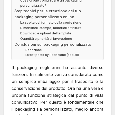
Cosa ci può comunicare un packaging
personalizzato?
Step tecnici per la creazione del tuo
packaging personalizzato online
La scelta del formato della confezione
Dimensioni, stampa, materiali e finiture
Download e upload del template
Quantità e priorità di lavorazione
Conclusioni sul packaging personalizzato
Redazione
Latest posts by Redazione (see all)
Il packaging negli anni ha assunto diverse
funzioni. Inizialmente veniva considerato come
un semplice imballaggio per il trasporto e la
conservazione del prodotto. Ora ha una vera e
propria funzione strategica dal punto di vista
comunicativo. Per questo è fondamentale che
il packaging sia personalizzato, meglio ancora