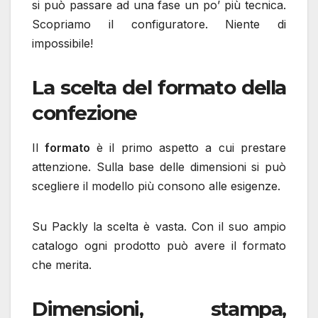
si può passare ad una fase un po’ più tecnica.
Scopriamo il configuratore. Niente di
impossibile!
La scelta del formato della
confezione
Il
formato
è il primo aspetto a cui prestare
attenzione. Sulla base delle dimensioni si può
scegliere il modello più consono alle esigenze.
Su Packly la scelta è vasta. Con il suo ampio
catalogo ogni prodotto può avere il formato
che merita.
Dimensioni, stampa,