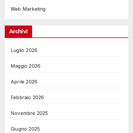
Web Marketing
Archivi
Luglio 2026
Maggio 2026
Aprile 2026
Febbraio 2026
Novembre 2025
Giugno 2025