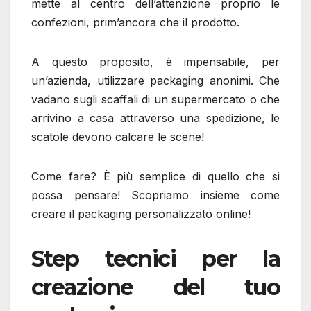
mette al centro dell’attenzione proprio le
confezioni, prim’ancora che il prodotto.
A questo proposito, è impensabile, per
un’azienda, utilizzare packaging anonimi. Che
vadano sugli scaffali di un supermercato o che
arrivino a casa attraverso una spedizione, le
scatole devono calcare le scene!
Come fare? È più semplice di quello che si
possa pensare! Scopriamo insieme come
creare il packaging personalizzato online!
Step tecnici per la
creazione del tuo