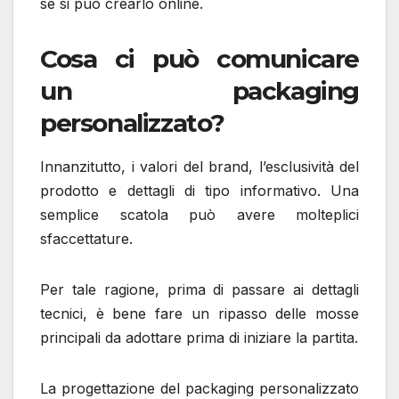
se si può crearlo online.
Cosa ci può comunicare
un packaging
personalizzato?
Innanzitutto, i valori del brand, l’esclusività del
prodotto e dettagli di tipo informativo. Una
semplice scatola può avere molteplici
sfaccettature.
Per tale ragione, prima di passare ai dettagli
tecnici, è bene fare un ripasso delle mosse
principali da adottare prima di iniziare la partita.
La progettazione del packaging personalizzato