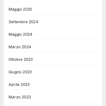
Maggio 2025
Settembre 2024
Maggio 2024
Marzo 2024
Ottobre 2023
Giugno 2023
Aprile 2023
Marzo 2023