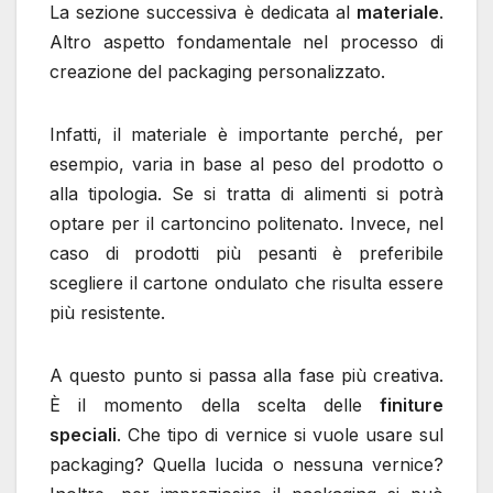
La sezione successiva è dedicata al
materiale
.
Altro aspetto fondamentale nel processo di
creazione del packaging personalizzato.
Infatti, il materiale è importante perché, per
esempio, varia in base al peso del prodotto o
alla tipologia. Se si tratta di alimenti si potrà
optare per il cartoncino politenato. Invece, nel
caso di prodotti più pesanti è preferibile
scegliere il cartone ondulato che risulta essere
più resistente.
A questo punto si passa alla fase più creativa.
È il momento della scelta delle
finiture
speciali
. Che tipo di vernice si vuole usare sul
packaging? Quella lucida o nessuna vernice?