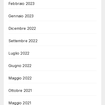
Febbraio 2023
Gennaio 2023
Dicembre 2022
Settembre 2022
Luglio 2022
Giugno 2022
Maggio 2022
Ottobre 2021
Maggio 2021