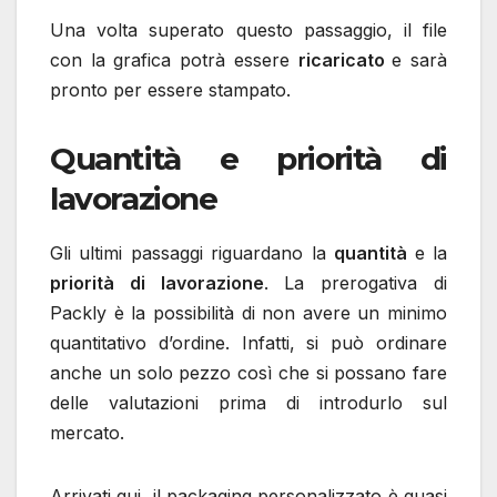
Una volta superato questo passaggio, il file
con la grafica potrà essere
ricaricato
e sarà
pronto per essere stampato.
Quantità e priorità di
lavorazione
Gli ultimi passaggi riguardano la
quantità
e la
priorità di lavorazione
. La prerogativa di
Packly è la possibilità di non avere un minimo
quantitativo d’ordine. Infatti, si può ordinare
anche un solo pezzo così che si possano fare
delle valutazioni prima di introdurlo sul
mercato.
Arrivati qui, il packaging personalizzato è quasi