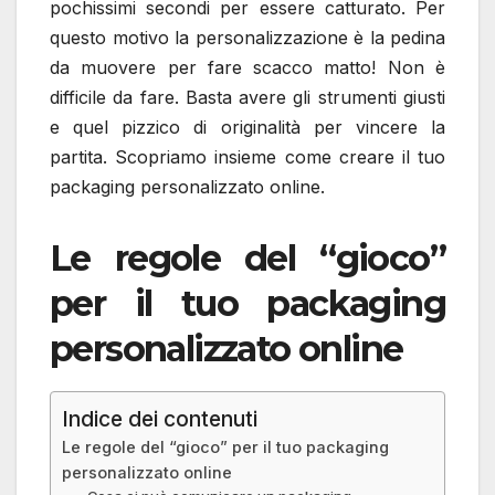
pochissimi secondi per essere catturato. Per
questo motivo la personalizzazione è la pedina
da muovere per fare scacco matto! Non è
difficile da fare. Basta avere gli strumenti giusti
e quel pizzico di originalità per vincere la
partita. Scopriamo insieme come creare il tuo
packaging personalizzato online.
Le regole del “gioco”
per il tuo packaging
personalizzato online
Indice dei contenuti
Le regole del “gioco” per il tuo packaging
personalizzato online