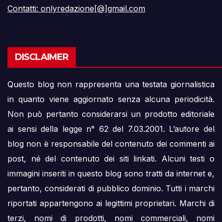
Contatti: onlyredazione[@]gmail.com
DISCLAIMER
Questo blog non rappresenta una testata giornalistica
in quanto viene aggiornato senza alcuna periodicità.
Non può pertanto considerarsi un prodotto editoriale
ai sensi della legge n° 62 del 7.03.2001. L’autore del
blog non è responsabile del contenuto dei commenti ai
post, né del contenuto dei siti linkati. Alcuni testi o
immagini inseriti in questo blog sono tratti da internet e,
pertanto, considerati di pubblico dominio. Tutti i marchi
riportati appartengono ai legittimi proprietari. Marchi di
terzi, nomi di prodotti, nomi commerciali, nomi