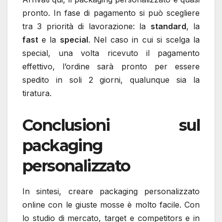
pronto. In fase di pagamento si può scegliere
tra 3 priorità di lavorazione: la
standard
, la
fast
e la
special
. Nel caso in cui si scelga la
special, una volta ricevuto il pagamento
effettivo, l’ordine sarà pronto per essere
spedito in soli 2 giorni, qualunque sia la
tiratura.
Conclusioni sul
packaging
personalizzato
In sintesi, creare packaging personalizzato
online con le giuste mosse è molto facile. Con
lo studio di mercato, target e competitors e in