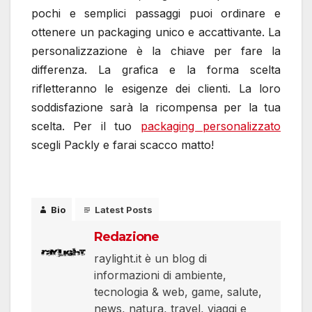
pochi e semplici passaggi puoi ordinare e
ottenere un packaging unico e accattivante. La
personalizzazione è la chiave per fare la
differenza. La grafica e la forma scelta
rifletteranno le esigenze dei clienti. La loro
soddisfazione sarà la ricompensa per la tua
scelta. Per il tuo
packaging personalizzato
scegli Packly e farai scacco matto!
Bio
Latest Posts
Redazione
raylight.it è un blog di
informazioni di ambiente,
tecnologia & web, game, salute,
news, natura, travel, viaggi e