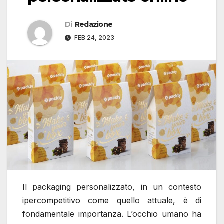
Di
Redazione
FEB 24, 2023
Il packaging personalizzato, in un contesto
ipercompetitivo come quello attuale, è di
fondamentale importanza. L’occhio umano ha