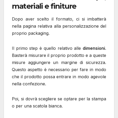
materiali e finiture
Dopo aver scelto il formato, ci si imbatterà
nella pagina relativa alla personalizzazione del
proprio packaging.
Il primo step è quello relativo alle
dimensioni
.
Basterà misurare il proprio prodotto e a queste
misure aggiungere un margine di sicurezza.
Questo aspetto è necessario per fare in modo
che il prodotto possa entrare in modo agevole
nella confezione.
Poi, si dovrà scegliere se optare per la stampa
o per una scatola bianca.